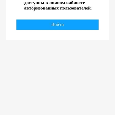
доступны в личном кабинете
авторизованных пользователей.
Войти