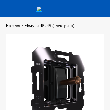
Каталог
/
Модули 45х45 (электрика)