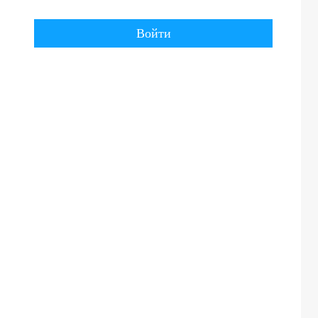
Войти