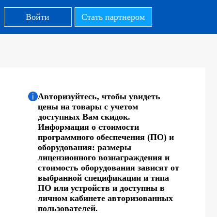
Войти
Стать партнером
Авторизуйтесь, чтобы увидеть
цены на товары с учетом
доступных Вам скидок.
Информация о стоимости
программного обеспечения (ПО) и
оборудования: размеры
лицензионного вознаграждения и
стоимость оборудования зависят от
выбранной спецификации и типа
ПО или устройств и доступны в
личном кабинете авторизованных
пользователей.