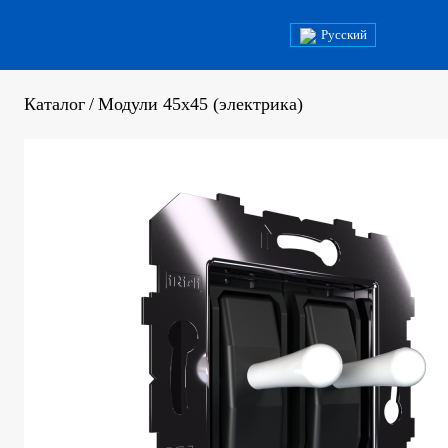
Русский
Каталог
/
Модули 45х45 (электрика)