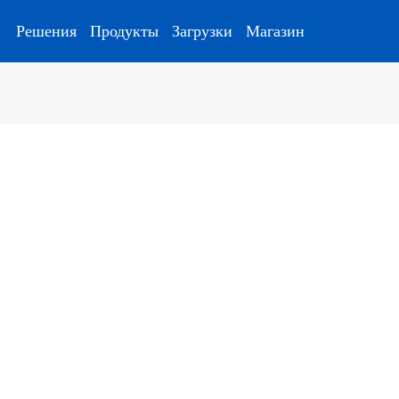
Решения
Продукты
Загрузки
Магазин