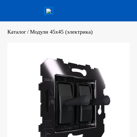
Каталог
/
Модули 45х45 (электрика)