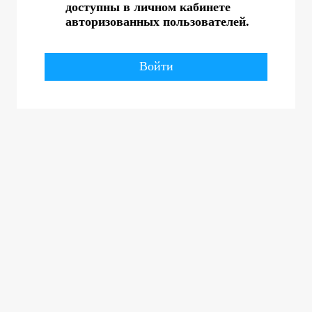
доступны в личном кабинете
авторизованных пользователей.
Войти