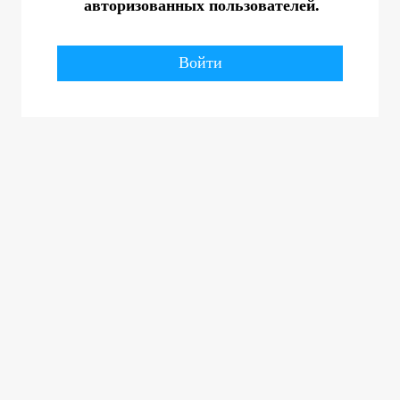
авторизованных пользователей.
Войти