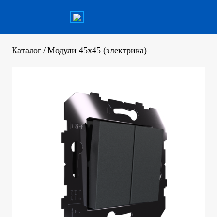
Каталог
/
Модули 45х45 (электрика)