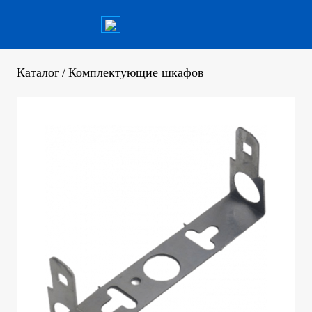
Каталог
/
Комплектующие шкафов