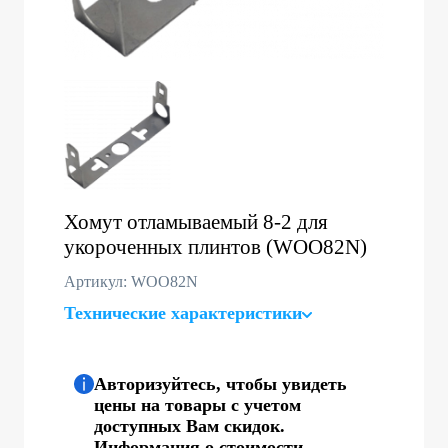
Хомут отламываемый 8-2 для
укороченных плинтов (WOO82N)
Артикул: WOO82N
Технические характеристики
Авторизуйтесь, чтобы увидеть
цены на товары с учетом
доступных Вам скидок.
Информация о стоимости