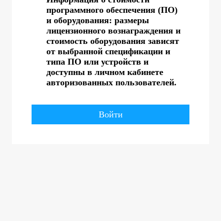
программного обеспечения (ПО)
и оборудования: размеры
лицензионного вознаграждения и
стоимость оборудования зависят
от выбранной спецификации и
типа ПО или устройств и
доступны в личном кабинете
авторизованных пользователей.
Войти