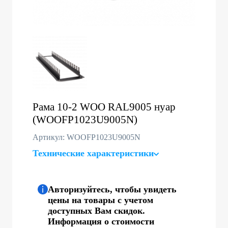
Рама 10-2 WOO RAL9005 нуар
(WOOFP1023U9005N)
Артикул: WOOFP1023U9005N
Технические характеристики
Авторизуйтесь, чтобы увидеть
цены на товары с учетом
доступных Вам скидок.
Информация о стоимости