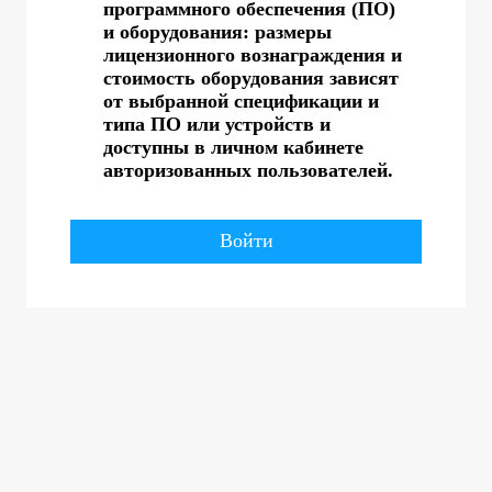
программного обеспечения (ПО)
и оборудования: размеры
лицензионного вознаграждения и
стоимость оборудования зависят
от выбранной спецификации и
типа ПО или устройств и
доступны в личном кабинете
авторизованных пользователей.
Войти