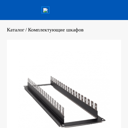
Каталог
/
Комплектующие шкафов