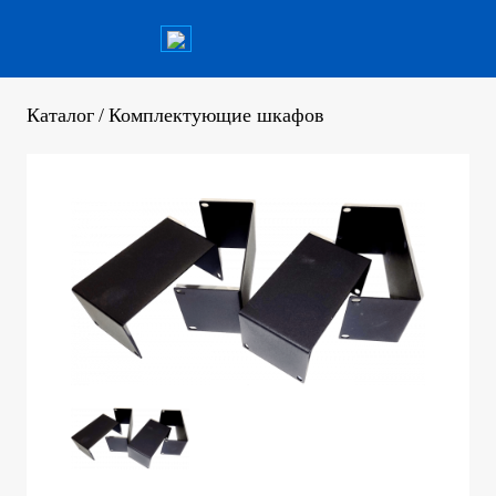
Каталог
/
Комплектующие шкафов