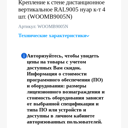
Крепление к стене дистанционное
вертикальное RAL9005 нуар к-т 4
шт. (WOOMB9005N)
Артикул: WOOMB9005N
Технические характеристики
Авторизуйтесь, чтобы увидеть
цены на товары с учетом
доступных Вам скидок.
Информация о стоимости
программного обеспечения (ПО)
и оборудования: размеры
лицензионного вознаграждения и
стоимость оборудования зависят
от выбранной спецификации и
типа ПО или устройств и
доступны в личном кабинете
авторизованных пользователей.