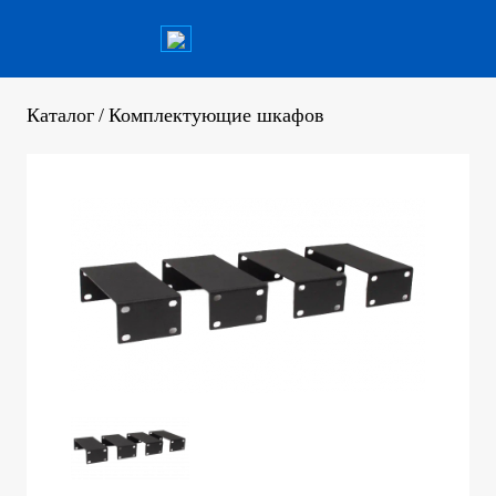
Каталог
/
Комплектующие шкафов