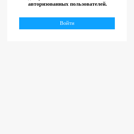
авторизованных пользователей.
Войти