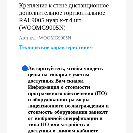
Крепление к стене дистанционное
дополнительное горизонтальное
RAL9005 нуар к-т 4 шт.
(WOOMG9005N)
Артикул: WOOMG9005N
Технические характеристики
Авторизуйтесь, чтобы увидеть
цены на товары с учетом
доступных Вам скидок.
Информация о стоимости
программного обеспечения (ПО)
и оборудования: размеры
лицензионного вознаграждения и
стоимость оборудования зависят
от выбранной спецификации и
типа ПО или устройств и
доступны в личном кабинете