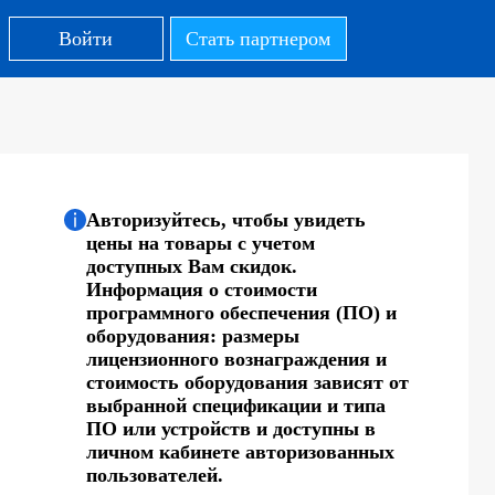
Войти
Стать партнером
Авторизуйтесь, чтобы увидеть
цены на товары с учетом
доступных Вам скидок.
Информация о стоимости
программного обеспечения (ПО) и
оборудования: размеры
лицензионного вознаграждения и
стоимость оборудования зависят от
выбранной спецификации и типа
ПО или устройств и доступны в
личном кабинете авторизованных
пользователей.