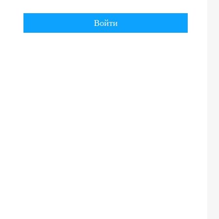
Войти