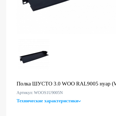
Полка ШУСТО 3.0 WOO RAL9005 нуар 
Артикул: WOOS1U9005N
Технические характеристики