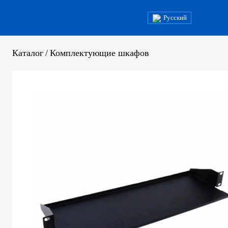
Русский
Каталог
/
Комплектующие шкафов