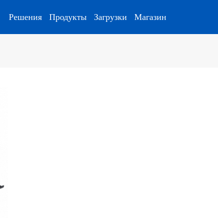
Решения
Продукты
Загрузки
Магазин