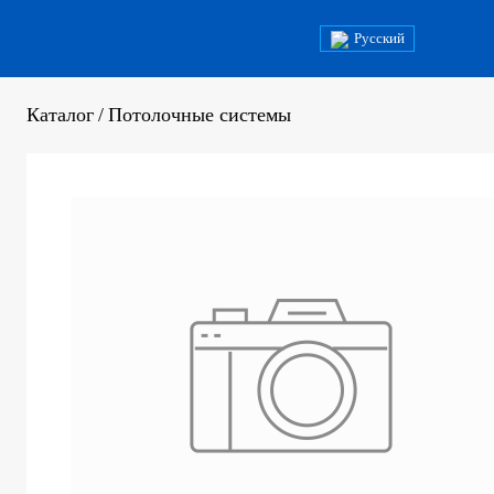
Русский
Каталог
/
Потолочные системы