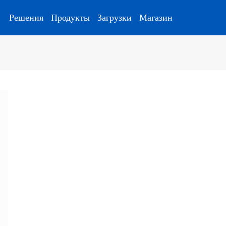
Решения
Продукты
Загрузки
Магазин