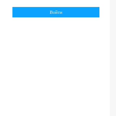
Войти