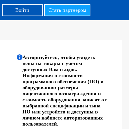
Войти
Стать партнером
Авторизуйтесь, чтобы увидеть
цены на товары с учетом
доступных Вам скидок.
Информация о стоимости
программного обеспечения (ПО) и
оборудования: размеры
лицензионного вознаграждения и
стоимость оборудования зависят от
выбранной спецификации и типа
ПО или устройств и доступны в
личном кабинете авторизованных
пользователей.