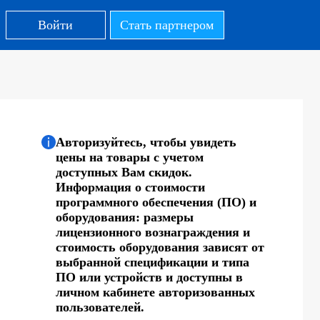
Войти
Стать партнером
Авторизуйтесь, чтобы увидеть
цены на товары с учетом
доступных Вам скидок.
Информация о стоимости
программного обеспечения (ПО) и
оборудования: размеры
лицензионного вознаграждения и
стоимость оборудования зависят от
выбранной спецификации и типа
ПО или устройств и доступны в
личном кабинете авторизованных
пользователей.