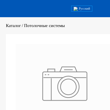
Русский
Каталог
/
Потолочные системы