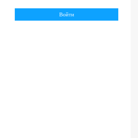
Войти