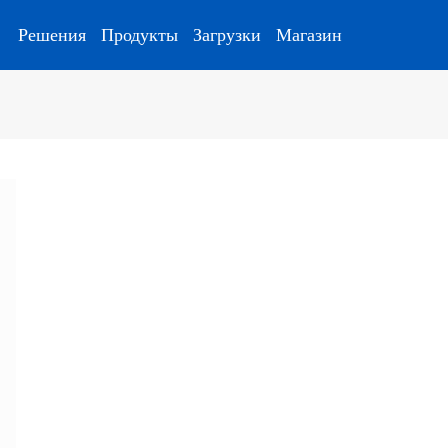
Решения
Продукты
Загрузки
Магазин