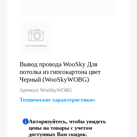
Вывод провода WooSky Для
потолка из гипсокартона цвет
Черный (WooSkyWOBG)
Артикул: WooSkyWOBG
Технические характеристики
Авторизуйтесь, чтобы увидеть
цены на товары с учетом
доступных Вам скидок.