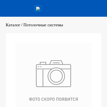
Каталог
/
Потолочные системы