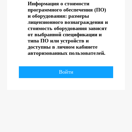
Информация о стоимости
программного обеспечения (ПО)
и оборудования: размеры
лицензионного вознаграждения и
стоимость оборудования зависят
от выбранной спецификации и
типа ПО или устройств и
доступны в личном кабинете
авторизованных пользователей.
Войти