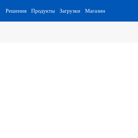
Решения
Продукты
Загрузки
Магазин