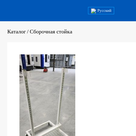
Русский
Каталог
/
Сборочная стойка