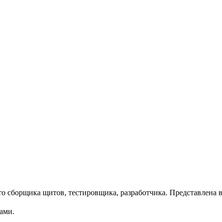
то сборщика щитов, тестировщика, разработчика. Представлена 
ами.