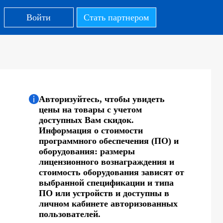
Войти
Стать партнером
Авторизуйтесь, чтобы увидеть
цены на товары с учетом
доступных Вам скидок.
Информация о стоимости
программного обеспечения (ПО) и
оборудования: размеры
лицензионного вознаграждения и
стоимость оборудования зависят от
выбранной спецификации и типа
ПО или устройств и доступны в
личном кабинете авторизованных
пользователей.