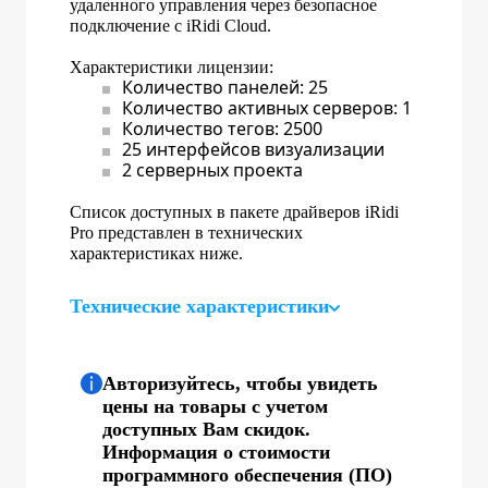
удаленного управления через безопасное
подключение с iRidi Cloud.
Характеристики лицензии:
Количество панелей: 25
Количество активных серверов: 1
Количество тегов: 2500
25 интерфейсов визуализации
2 серверных проекта
Список доступных в пакете драйверов iRidi
Pro представлен в технических
характеристиках ниже.
Технические характеристики
Авторизуйтесь, чтобы увидеть
цены на товары с учетом
доступных Вам скидок.
Информация о стоимости
программного обеспечения (ПО)