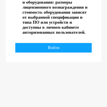
и оборудования: размеры
лицензионного вознаграждения и
стоимость оборудования зависят
от выбранной спецификации и
типа ПО или устройств и
доступны в личном кабинете
авторизованных пользователей.
Войти