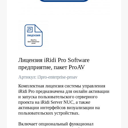
Лицензия iRidi Pro Software
предприятие, пакет ProAV
Артикул: i3pro-enterprise-proav
Комплектная лицензия системы управления
iRidi Pro предназначена для онлайн активации
и запуска пользовательского серверного
проекта на iRidi Server NUC, а также
активации интерфейсов визуализации на
пользовательских устройствах.
Включает опциональный функционал