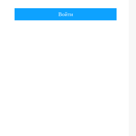
Войти