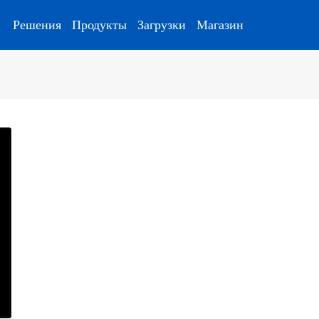
Решения
Продукты
Загрузки
Магазин