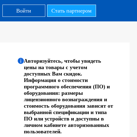
Войти
Стать партнером
Авторизуйтесь, чтобы увидеть
цены на товары с учетом
доступных Вам скидок.
Информация о стоимости
программного обеспечения (ПО) и
оборудования: размеры
лицензионного вознаграждения и
стоимость оборудования зависят от
выбранной спецификации и типа
ПО или устройств и доступны в
личном кабинете авторизованных
пользователей.