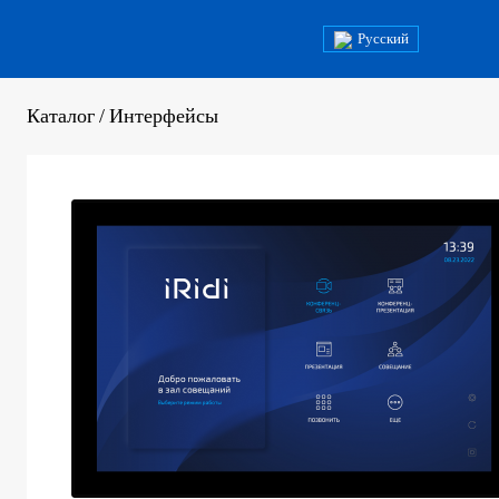
Русский
Каталог
/
Интерфейсы