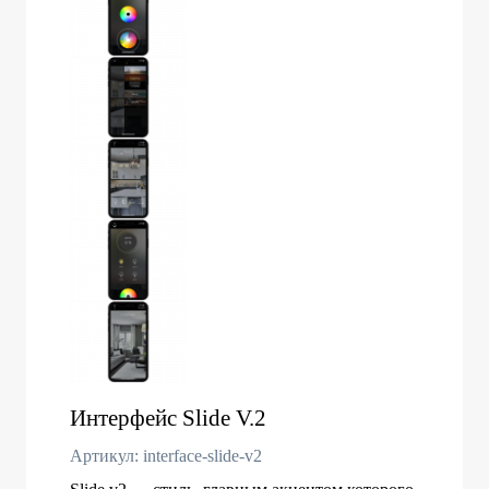
Интерфейс Slide V.2
Артикул: interface-slide-v2