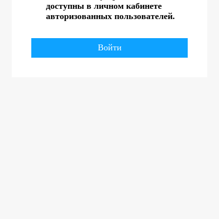
доступны в личном кабинете
авторизованных пользователей.
Войти