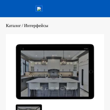
Каталог
/
Интерфейсы