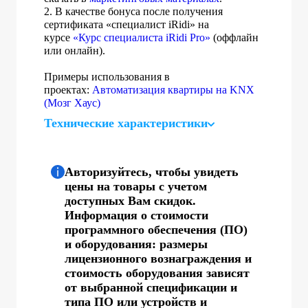
2. В качестве бонуса после получения
сертификата «специалист iRidi» на
курсе
«Курс специалиста iRidi Pro»
(оффлайн
или онлайн).
Примеры использования в
проектах:
Автоматизация квартиры на KNX
(Мозг Хаус)
Технические характеристики
Авторизуйтесь, чтобы увидеть
цены на товары с учетом
доступных Вам скидок.
Информация о стоимости
программного обеспечения (ПО)
и оборудования: размеры
лицензионного вознаграждения и
стоимость оборудования зависят
от выбранной спецификации и
типа ПО или устройств и