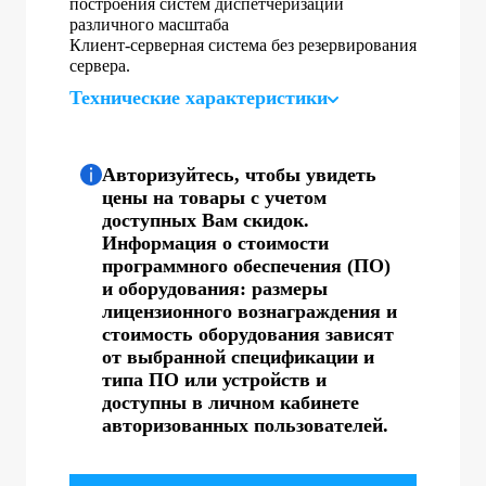
построения систем диспетчеризации
различного масштаба
Клиент-серверная система без резервирования
сервера.
Технические характеристики
Авторизуйтесь, чтобы увидеть
цены на товары с учетом
доступных Вам скидок.
Информация о стоимости
программного обеспечения (ПО)
и оборудования: размеры
лицензионного вознаграждения и
стоимость оборудования зависят
от выбранной спецификации и
типа ПО или устройств и
доступны в личном кабинете
авторизованных пользователей.