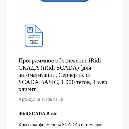
Программное обеспечение iRidi
СКАДА (iRidi SCADA) [для
автоматизации, Сервер iRidi
SCADA BASIC, 1 000 тегов, 1 web
клиент]
Артикул: ir-scada-bs-1k
iRidi SCADA Basic
Кроссплатформенная SCADA система для