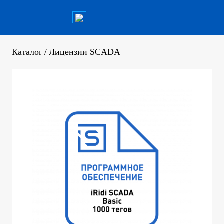
Каталог
/
Лицензии SCADA