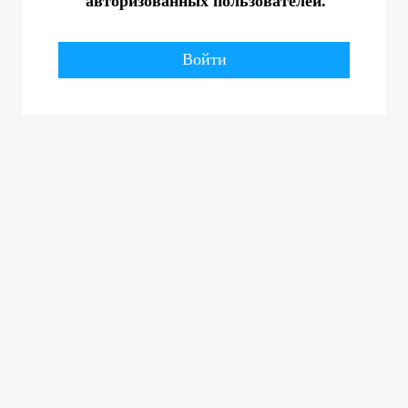
авторизованных пользователей.
Войти