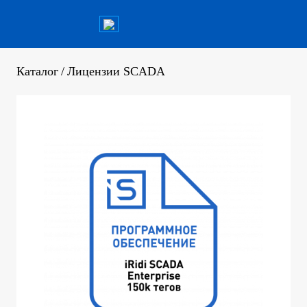
Каталог
/
Лицензии SCADA