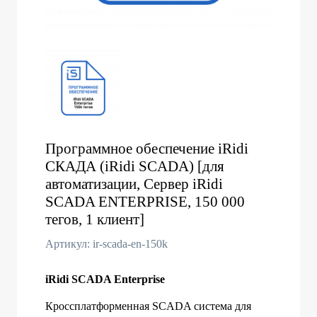
Программное обеспечение iRidi
СКАДА (iRidi SCADA) [для
автоматизации, Сервер iRidi
SCADA ENTERPRISE, 150 000
тегов, 1 клиент]
Артикул: ir-scada-en-150k
iRidi SCADA Enterprise
Кроссплатформенная SCADA система для