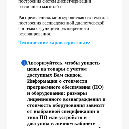
построения систем диспетчеризации
различного масштаба
Распределенная, многоуровневая система для
построения распределенной диспетчерской
системы с функцией расширенного
резервирования.
Технические характеристики
Авторизуйтесь, чтобы увидеть
цены на товары с учетом
доступных Вам скидок.
Информация о стоимости
программного обеспечения (ПО)
и оборудования: размеры
лицензионного вознаграждения и
стоимость оборудования зависят
от выбранной спецификации и
типа ПО или устройств и
доступны в личном кабинете