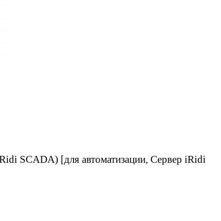
idi SCADA) [для автоматизации, Сервер iRidi