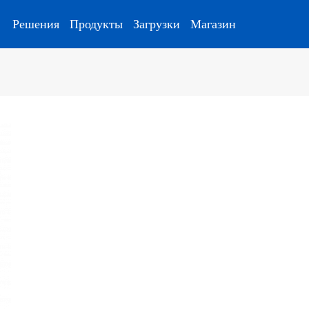
Решения
Продукты
Загрузки
Магазин