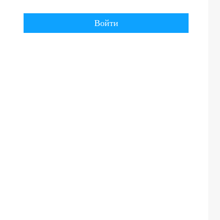
Войти