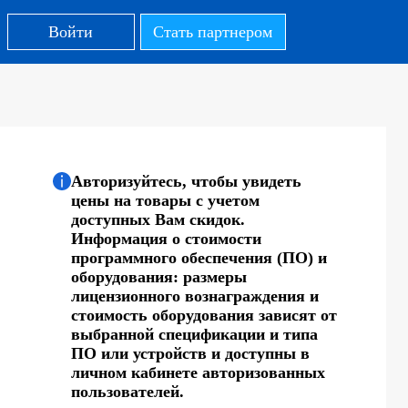
Войти
Стать партнером
Авторизуйтесь, чтобы увидеть
цены на товары с учетом
доступных Вам скидок.
Информация о стоимости
программного обеспечения (ПО) и
оборудования: размеры
лицензионного вознаграждения и
стоимость оборудования зависят от
выбранной спецификации и типа
ПО или устройств и доступны в
личном кабинете авторизованных
пользователей.