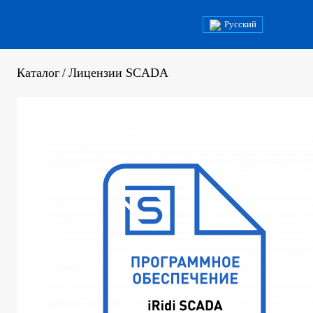
Русский
Каталог
/
Лицензии SCADA