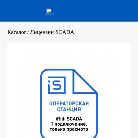
Каталог
/
Лицензии SCADA