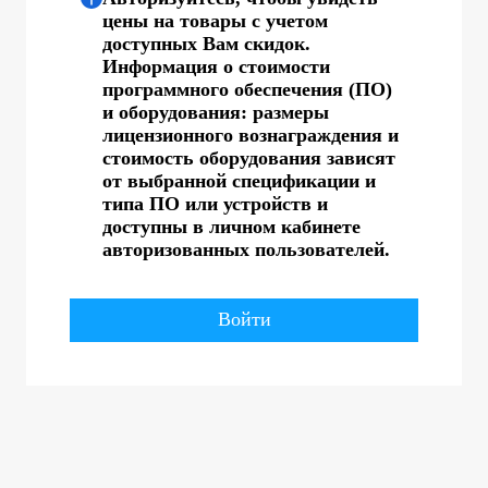
цены на товары с учетом
доступных Вам скидок.
Информация о стоимости
программного обеспечения (ПО)
и оборудования: размеры
лицензионного вознаграждения и
стоимость оборудования зависят
от выбранной спецификации и
типа ПО или устройств и
доступны в личном кабинете
авторизованных пользователей.
Войти