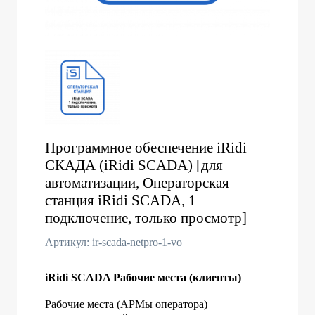
Программное обеспечение iRidi
СКАДА (iRidi SCADA) [для
автоматизации, Операторская
станция iRidi SCADA, 1
подключение, только просмотр]
Артикул: ir-scada-netpro-1-vo
iRidi SCADA Рабочие места (клиенты)
Рабочие места (АРМы оператора)