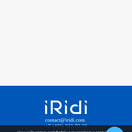
contact@iridi.com
+7 (499) 322-73-29