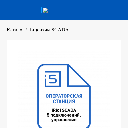
Каталог
/
Лицензии SCADA