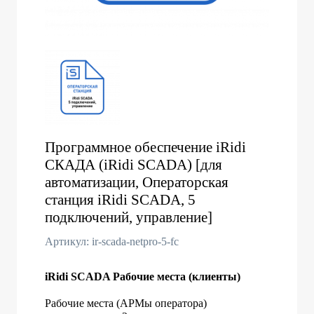
Программное обеспечение iRidi
СКАДА (iRidi SCADA) [для
автоматизации, Операторская
станция iRidi SCADA, 5
подключений, управление]
Артикул: ir-scada-netpro-5-fc
iRidi SCADA Рабочие места (клиенты)
Рабочие места (АРМы оператора)