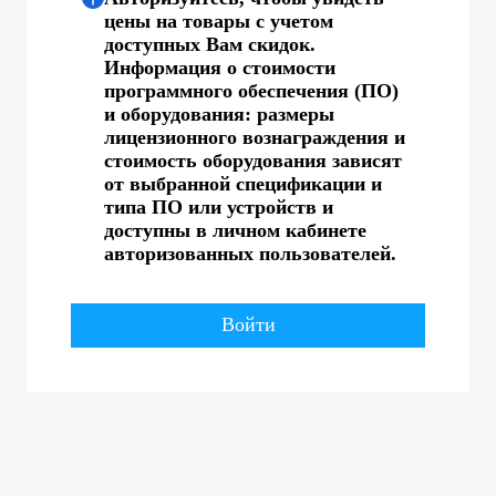
цены на товары с учетом
доступных Вам скидок.
Информация о стоимости
программного обеспечения (ПО)
и оборудования: размеры
лицензионного вознаграждения и
стоимость оборудования зависят
от выбранной спецификации и
типа ПО или устройств и
доступны в личном кабинете
авторизованных пользователей.
Войти