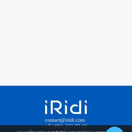
contact@iridi.com
+7 (499) 322-73-29