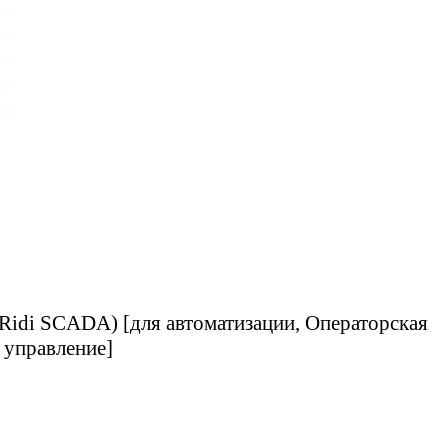
Ridi SCADA) [для автоматизации, Операторская
 управление]