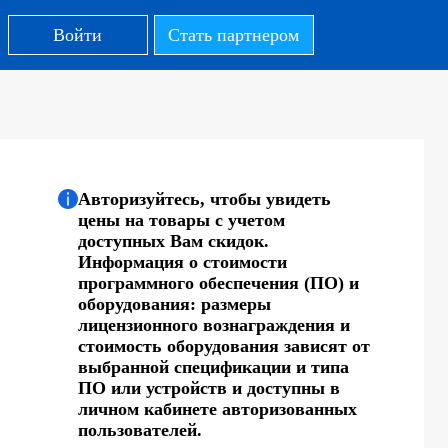
Войти
Стать партнером
Авторизуйтесь, чтобы увидеть
цены на товары с учетом
доступных Вам скидок.
Информация о стоимости
программного обеспечения (ПО) и
оборудования: размеры
лицензионного вознаграждения и
стоимость оборудования зависят от
выбранной спецификации и типа
ПО или устройств и доступны в
личном кабинете авторизованных
пользователей.