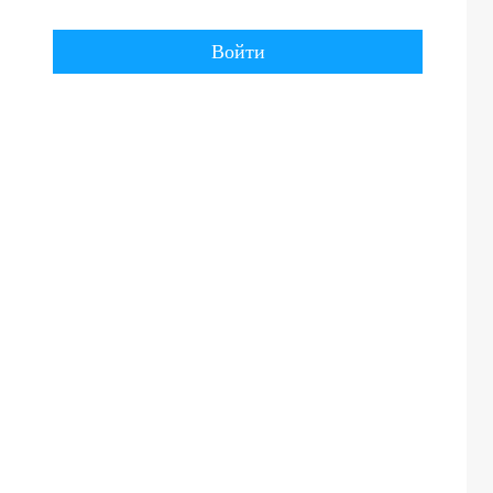
Войти