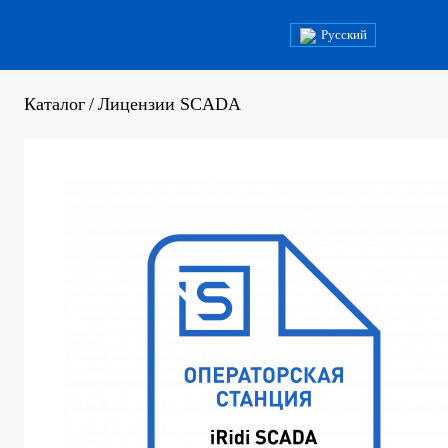
Русский
Каталог
/
Лицензии SCADA