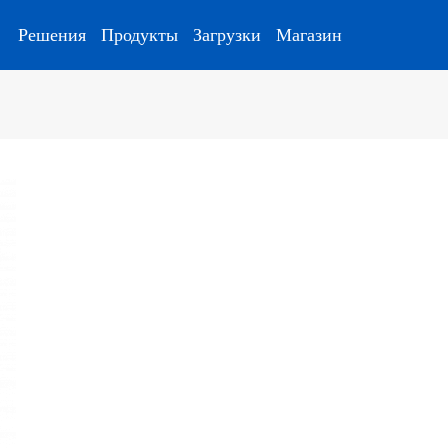
Решения
Продукты
Загрузки
Магазин