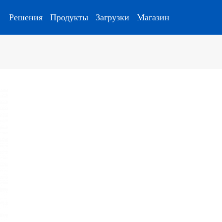
Решения
Продукты
Загрузки
Магазин