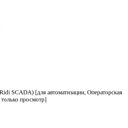
Ridi SCADA) [для автоматизации, Операторская
 только просмотр]