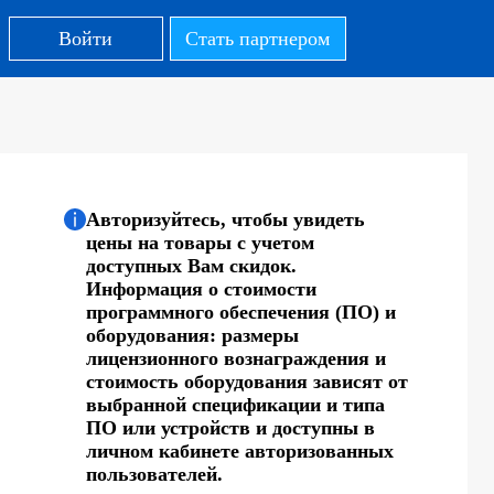
Войти
Стать партнером
Авторизуйтесь, чтобы увидеть
цены на товары с учетом
доступных Вам скидок.
Информация о стоимости
программного обеспечения (ПО) и
оборудования: размеры
лицензионного вознаграждения и
стоимость оборудования зависят от
выбранной спецификации и типа
ПО или устройств и доступны в
личном кабинете авторизованных
пользователей.