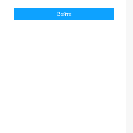
Войти