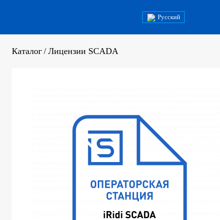
Русский
Каталог
/
Лицензии SCADA