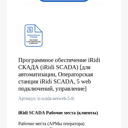
Программное обеспечение iRidi
СКАДА (iRidi SCADA) [для
автоматизации, Операторская
станция iRidi SCADA, 5 web
подключений, управление]
Артикул: ir-scada-netweb-5-fc
iRidi SCADA Рабочие места (клиенты)
Рабочие места (АРМы оператора)