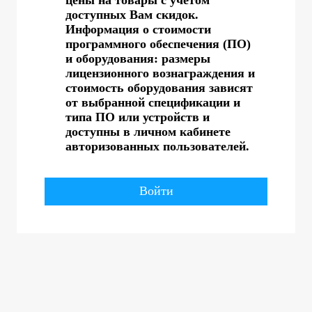
доступных Вам скидок.
Информация о стоимости
программного обеспечения (ПО)
и оборудования: размеры
лицензионного вознаграждения и
стоимость оборудования зависят
от выбранной спецификации и
типа ПО или устройств и
доступны в личном кабинете
авторизованных пользователей.
Войти