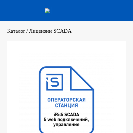
Каталог
/
Лицензии SCADA