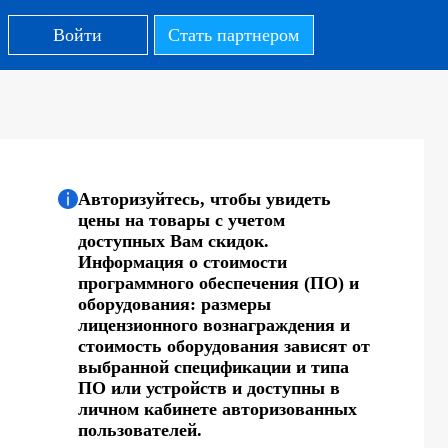
Войти
Стать партнером
Авторизуйтесь, чтобы увидеть
цены на товары с учетом
доступных Вам скидок.
Информация о стоимости
программного обеспечения (ПО) и
оборудования: размеры
лицензионного вознаграждения и
стоимость оборудования зависят от
выбранной спецификации и типа
ПО или устройств и доступны в
личном кабинете авторизованных
пользователей.