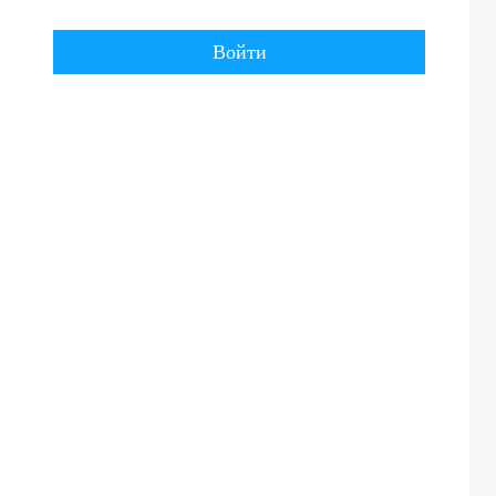
Войти