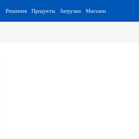
Решения
Продукты
Загрузки
Магазин