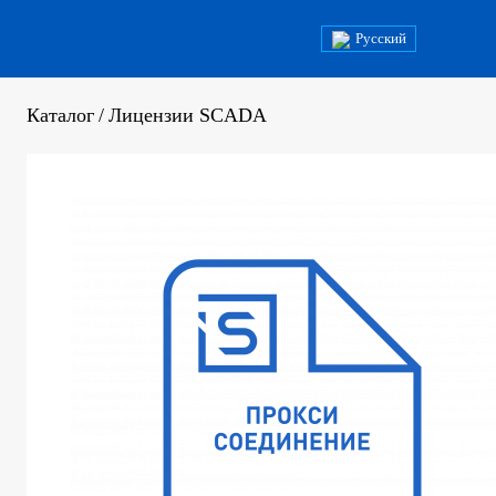
Русский
Каталог
/
Лицензии SCADA