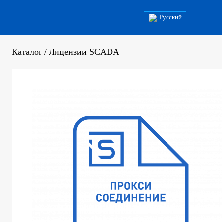
Русский
Каталог
/
Лицензии SCADA