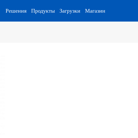
Решения
Продукты
Загрузки
Магазин