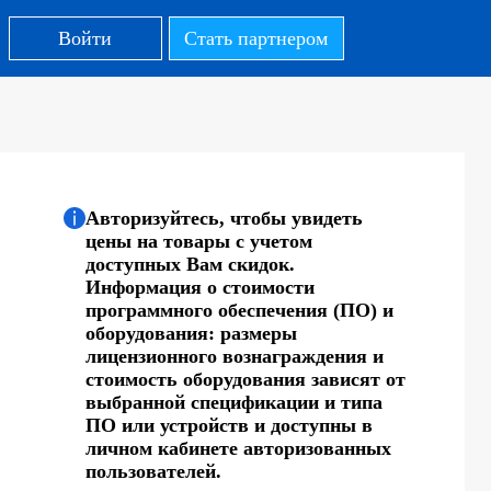
Войти
Стать партнером
Авторизуйтесь, чтобы увидеть
цены на товары с учетом
доступных Вам скидок.
Информация о стоимости
программного обеспечения (ПО) и
оборудования: размеры
лицензионного вознаграждения и
стоимость оборудования зависят от
выбранной спецификации и типа
ПО или устройств и доступны в
личном кабинете авторизованных
пользователей.