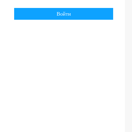
Войти