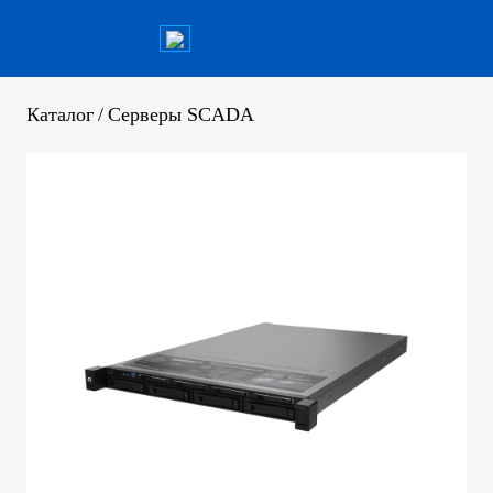
Каталог
/
Серверы SCADA