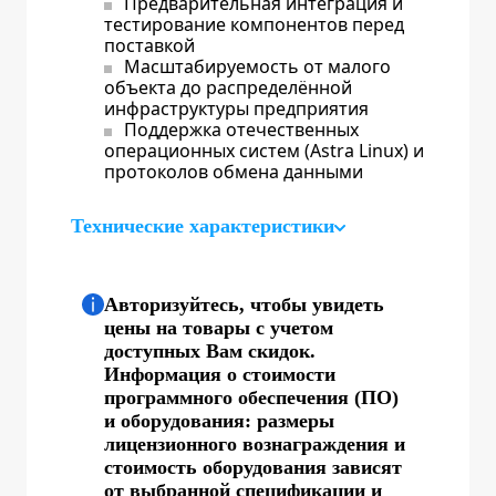
Предварительная интеграция и
тестирование компонентов перед
поставкой
Масштабируемость от малого
объекта до распределённой
инфраструктуры предприятия
Поддержка отечественных
операционных систем (Astra Linux) и
протоколов обмена данными
Технические характеристики
Авторизуйтесь, чтобы увидеть
цены на товары с учетом
доступных Вам скидок.
Информация о стоимости
программного обеспечения (ПО)
и оборудования: размеры
лицензионного вознаграждения и
стоимость оборудования зависят
от выбранной спецификации и