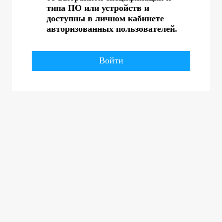
типа ПО или устройств и
доступны в личном кабинете
авторизованных пользователей.
Войти