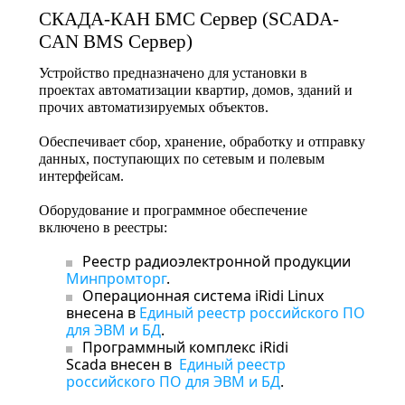
СКАДА-КАН БМС Сервер (SCADA-
CAN BMS Сервер)
Устройство предназначено для установки в
проектах автоматизации квартир, домов, зданий и
прочих автоматизируемых объектов.
Обеспечивает сбор, хранение, обработку и отправку
данных, поступающих по сетевым и полевым
интерфейсам.
Оборудование и программное обеспечение
включено в реестры:
Реестр радиоэлектронной продукции
Минпромторг
.
Операционная система iRidi Linux
внесена в
Единый реестр российского ПО
для ЭВМ и БД
.
Программный комплекс iRidi
Scada внесен в
Единый реестр
российского ПО для ЭВМ и БД
.