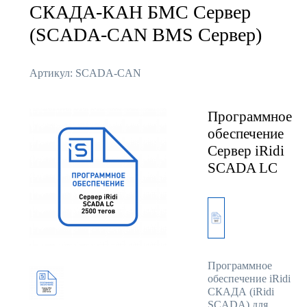
СКАДА-КАН БМС Сервер
(SCADA-CAN BMS Сервер)
Артикул: SCADA-CAN
Программное
обеспечение
Сервер iRidi
SCADA LC
Программное
обеспечение iRidi
СКАДА (iRidi
SCADA) для