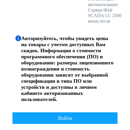
автоматизации
Сервер iRidi
SCADA LC 2500
внеш.тегов
Авторизуйтесь, чтобы увидеть цены
на товары с учетом доступных Вам
скидок. Информация о стоимости
программного обеспечения (ПО) и
оборудования: размеры лицензионного
вознаграждения и стоимость
оборудования зависят от выбранной
спецификации и типа ПО или
устройств и доступны в личном
кабинете авторизованных
пользователей.
Войти