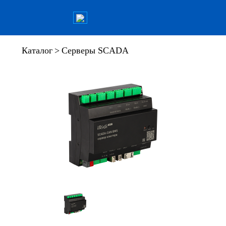
Каталог
>
Серверы SCADA