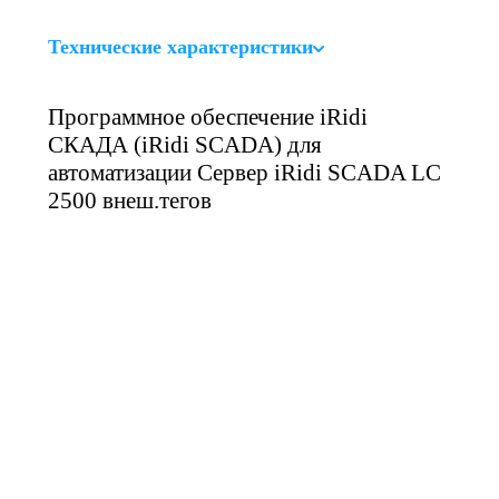
Технические характеристики
Программное обеспечение iRidi
СКАДА (iRidi SCADA) для
автоматизации Сервер iRidi SCADA LC
2500 внеш.тегов