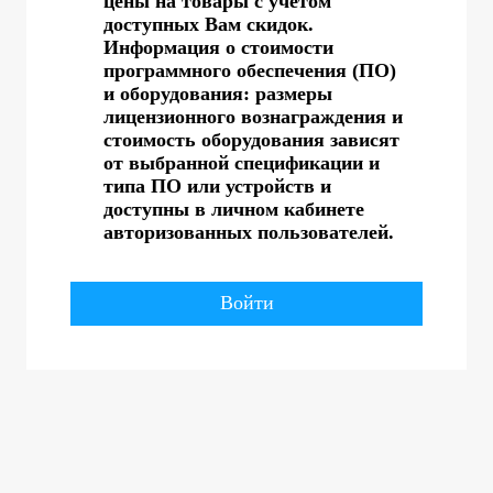
цены на товары с учетом
доступных Вам скидок.
Информация о стоимости
программного обеспечения (ПО)
и оборудования: размеры
лицензионного вознаграждения и
стоимость оборудования зависят
от выбранной спецификации и
типа ПО или устройств и
доступны в личном кабинете
авторизованных пользователей.
Войти