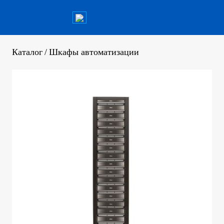
Каталог
/
Шкафы автоматизации