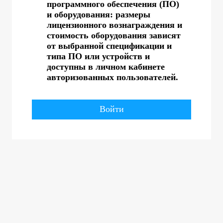
программного обеспечения (ПО)
и оборудования: размеры
лицензионного вознаграждения и
стоимость оборудования зависят
от выбранной спецификации и
типа ПО или устройств и
доступны в личном кабинете
авторизованных пользователей.
Войти