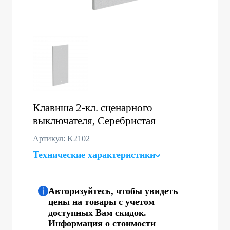
Клавиша 2-кл. сценарного
выключателя, Серебристая
Артикул: K2102
Технические характеристики
Авторизуйтесь, чтобы увидеть
цены на товары с учетом
доступных Вам скидок.
Информация о стоимости