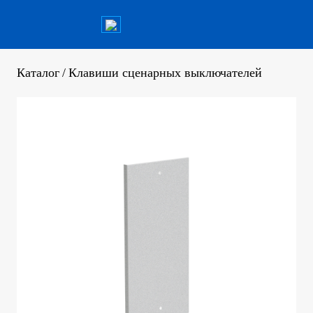
Каталог
/
Клавиши сценарных выключателей