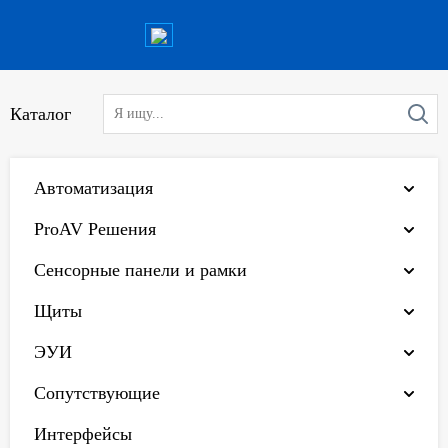
Каталог
Автоматизация
ProAV Решения
Сенсорные панели и рамки
Щиты
ЭУИ
Сопутствующие
Интерфейсы