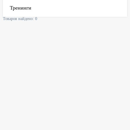
Тренинги
Товаров найдено: 0