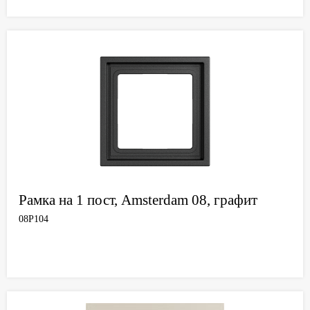
Рамка на 1 пост, Amsterdam 08, графит
08P104