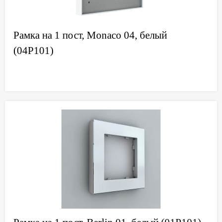
Рамка на 1 пост, Monaco 04, белый
(04P101)