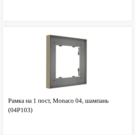
Рамка на 1 пост, Monaco 04, шампань
(04P103)