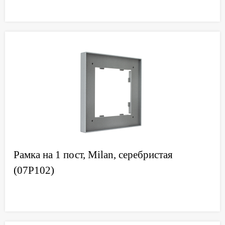
Рамка на 1 пост, Milan, серебристая
(07P102)