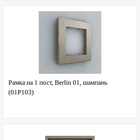
Рамка на 1 пост, Berlin 01, шампань
(01P103)