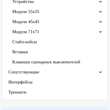
Устройства
Модули 55х55
Модули 45х45
Модули 71х71
Стайл-кейсы
Вставки
Клавиши сценарных выключателей
Сопутствующие
Интерфейсы
Тренинги