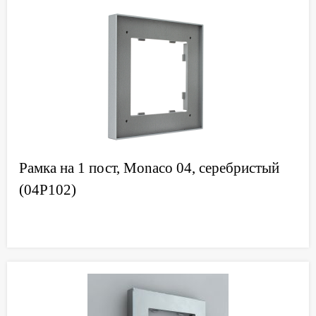
Рамка на 1 пост, Monaco 04, серебристый
(04P102)