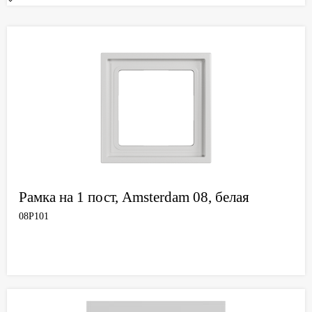
Рамка на 1 пост, Amsterdam 08, белая
08P101