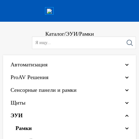
Каталог
/
ЭУИ
/
Рамки
Автоматизация
ProAV Решения
Сенсорные панели и рамки
Щиты
ЭУИ
Рамки