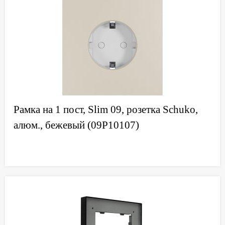
Рамка на 1 пост, Slim 09, розетка Schuko,
алюм., бежевый (09P10107)