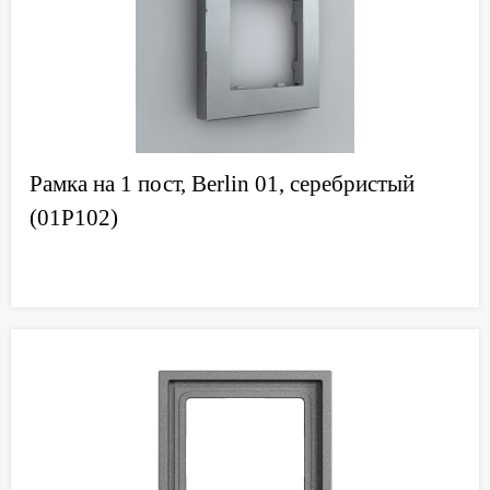
Рамка на 1 пост, Berlin 01, серебристый
(01P102)