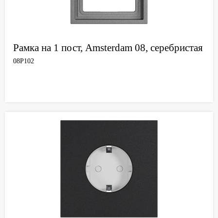
Рамка на 1 пост, Amsterdam 08, серебристая
08P102