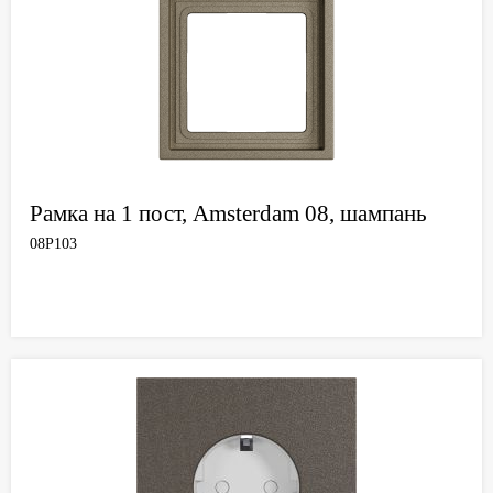
Рамка на 1 пост, Amsterdam 08, шампань
08P103