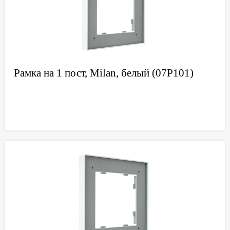
Рамка на 1 пост, Milan, белый (07P101)