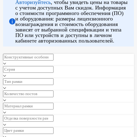
Авторизуйтесь
, чтобы увидеть цены на товары
с учетом доступных Вам скидок. Информация
о стоимости программного обеспечения (ПО)
и оборудования: размеры лицензионного
вознаграждения и стоимость оборудования
зависят от выбранной спецификации и типа
ПО или устройств и доступны в личном
кабинете авторизованных пользователей.