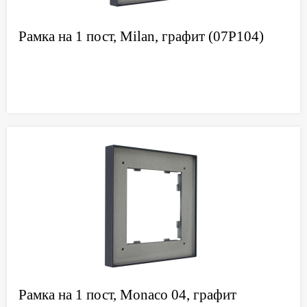
Рамка на 1 пост, Milan, графит (07P104)
Рамка на 1 пост, Monaco 04, графит