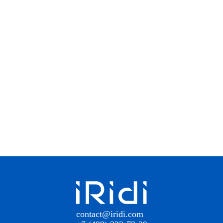
contact@iridi.com