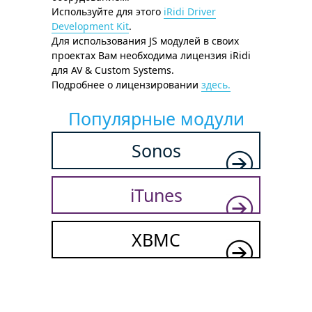
Используйте для этого
iRidi Driver
Development Kit
.
Для использования JS модулей в своих
проектах Вам необходима лицензия iRidi
для AV & Custom Systems.
Подробнее о лицензировании
здесь.
Популярные модули
Sonos
iTunes
XBMC