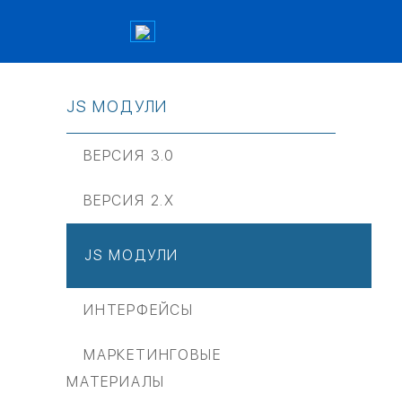
JS МОДУЛИ
ВЕРСИЯ 3.0
ВЕРСИЯ 2.Х
JS МОДУЛИ
ИНТЕРФЕЙСЫ
МАРКЕТИНГОВЫЕ
МАТЕРИАЛЫ