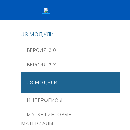
JS МОДУЛИ
ВЕРСИЯ 3.0
ВЕРСИЯ 2.Х
JS МОДУЛИ
ИНТЕРФЕЙСЫ
МАРКЕТИНГОВЫЕ
МАТЕРИАЛЫ