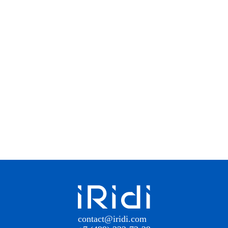
contact@iridi.com