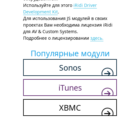
Используйте для этого
iRidi Driver
Development Kit
.
Для использования JS модулей в своих
проектах Вам необходима лицензия iRidi
для AV & Custom Systems.
Подробнее о лицензировании
здесь.
Популярные модули
Sonos
iTunes
XBMC