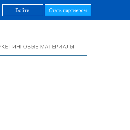
Войти
Стать партнером
РКЕТИНГОВЫЕ МАТЕРИАЛЫ