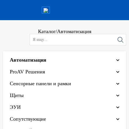
Каталог
/
Автоматизация
Автоматизация
ProAV Решения
Сенсорные панели и рамки
Щиты
ЭУИ
Сопутствующие