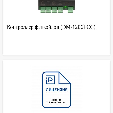
Контроллер фанкойлов (DM-1206FCC)