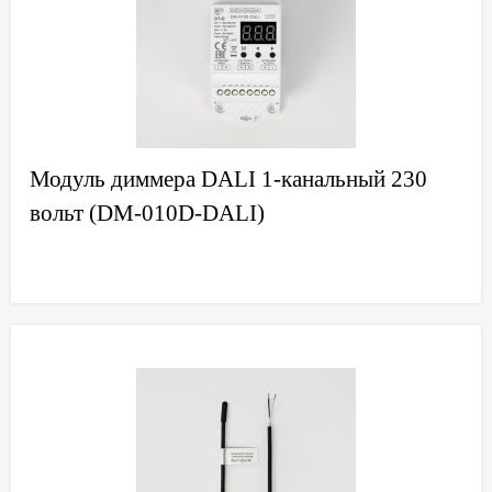
Модуль диммера DALI 1-канальный 230
вольт (DM-010D-DALI)