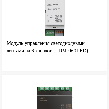
Модуль управления светодиодными
лентами на 6 каналов (LDM-060LED)