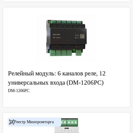
Релейный модуль: 6 каналов реле, 12
универсальных входа (DM-1206PC)
DM-1206PC
Реестр Минпромторга