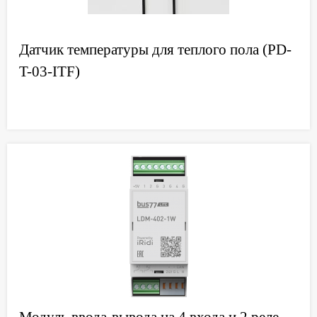
Датчик температуры для теплого пола (PD-
T-03-ITF)