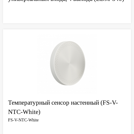
Температурный сенсор настенный (FS-V-
NTC-White)
FS-V-NTC-White