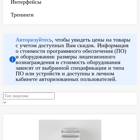
Интерфейсы
Тренинги
Авторизуйтесь
, чтобы увидеть цены на товары
с учетом доступных Вам скидок. Информация
о стоимости программного обеспечения (ПО)
и оборудования: размеры лицензионного
вознаграждения и стоимость оборудования
зависят от выбранной спецификации и типа
ПО или устройств и доступны в личном
кабинете авторизованных пользователей.