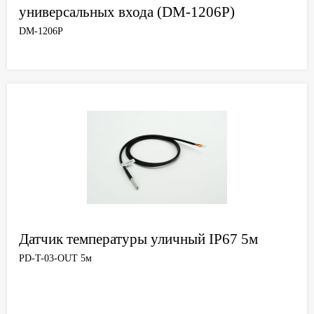
универсальных входа (DM-1206P)
DM-1206P
Датчик температуры уличный IP67 5м
PD-T-03-OUT 5м