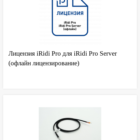
Лицензия iRidi Pro для iRidi Pro Server
(офлайн лицензирование)