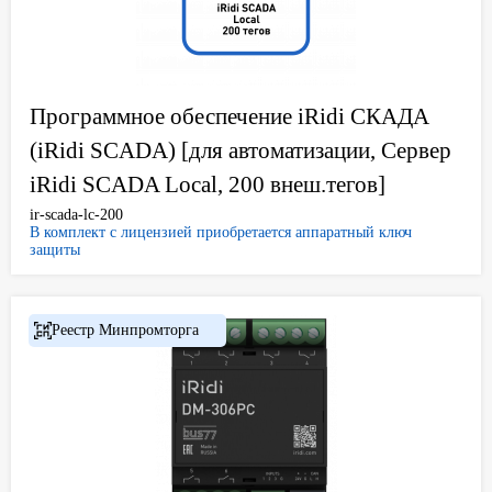
Программное обеспечение iRidi СКАДА
(iRidi SCADA) [для автоматизации, Сервер
iRidi SCADA Local, 200 внеш.тегов]
ir-scada-lc-200
В комплект с лицензией приобретается аппаратный ключ
защиты
Реестр Минпромторга