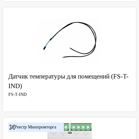
Датчик температуры для помещений (FS-T-
IND)
FS-T-IND
Реестр Минпромторга