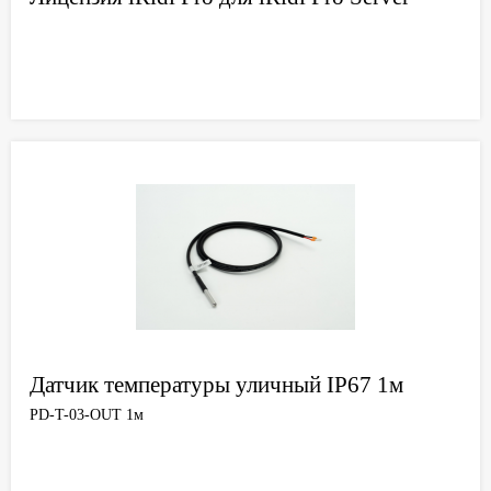
Датчик температуры уличный IP67 1м
PD-T-03-OUT 1м